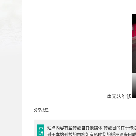
重无法维修
分享按钮
站点内容有些转载自其他媒体,转载目的在于传
对于本站刊载的内容如有影响您的版权请来电