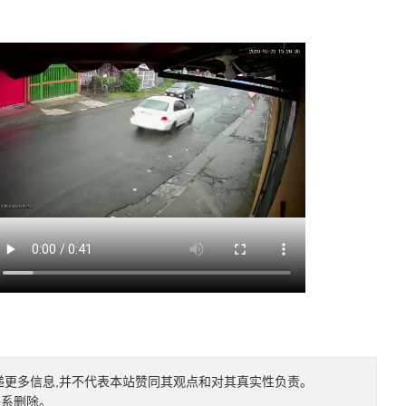
递更多信息,并不代表本站赞同其观点和对其真实性负责。
联系删除。