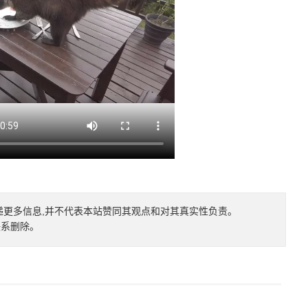
递更多信息,并不代表本站赞同其观点和对其真实性负责。
联系删除。