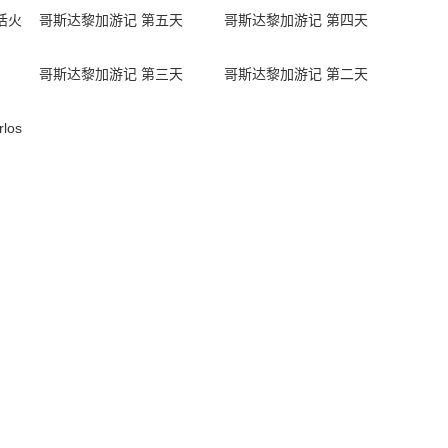
活火
哥斯达黎加游记 第五天
哥斯达黎加游记 第四天
哥斯达黎加游记 第三天
哥斯达黎加游记 第二天
los