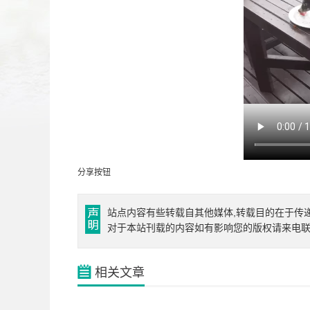
分享按钮
站点内容有些转载自其他媒体,转载目的在于传
对于本站刊载的内容如有影响您的版权请来电
相关文章