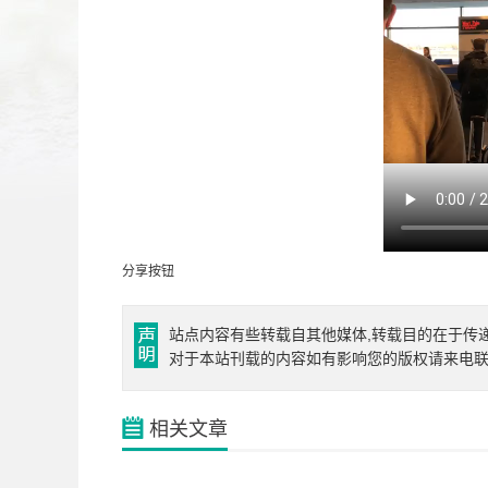
分享按钮
站点内容有些转载自其他媒体,转载目的在于传
对于本站刊载的内容如有影响您的版权请来电
相关文章