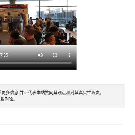
递更多信息,并不代表本站赞同其观点和对其真实性负责。
联系删除。