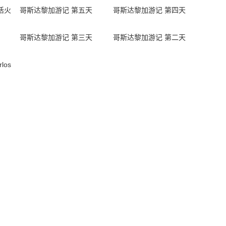
活火
哥斯达黎加游记 第五天
哥斯达黎加游记 第四天
哥斯达黎加游记 第三天
哥斯达黎加游记 第二天
los